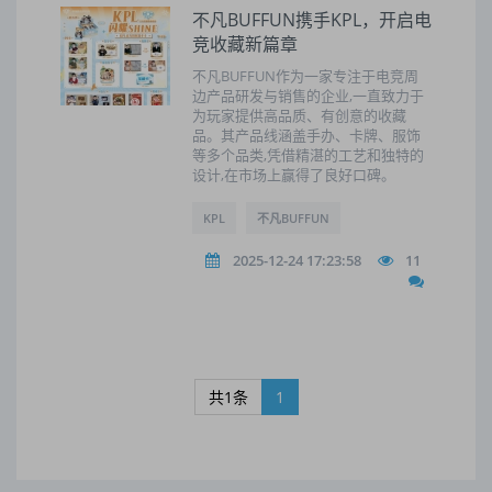
不凡BUFFUN携手KPL，开启电
竞收藏新篇章
不凡BUFFUN作为一家专注于电竞周
边产品研发与销售的企业,一直致力于
为玩家提供高品质、有创意的收藏
品。其产品线涵盖手办、卡牌、服饰
等多个品类,凭借精湛的工艺和独特的
设计,在市场上赢得了良好口碑。
KPL
不凡BUFFUN
2025-12-24 17:23:58
11
共1条
1