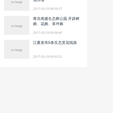
2017-03-29 08:59:37
青岛将建生态葬公园 开辟树
葬、花葬、草坪葬
2017-03-29 09:04:40
江夏发布8条生态赏花线路
2017-03-29 09:02:52