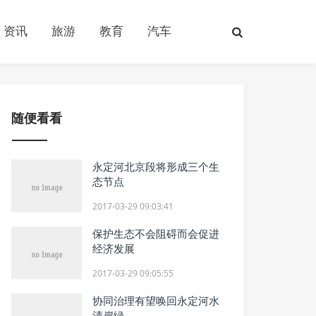
资讯
旅游
教育
汽车
随便看看
永定河北京段将形成三个生
态节点
2017-03-29 09:03:41
保护生态不会阻碍而会促进
经济发展
2017-03-29 09:05:55
协同治理有望唤回永定河水
清岸绿