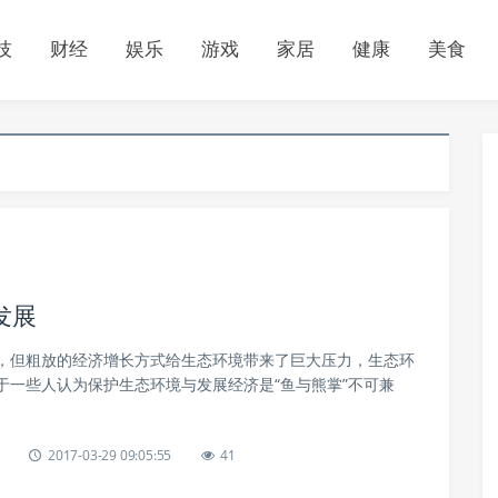
技
财经
娱乐
游戏
家居
健康
美食
发展
，但粗放的经济增长方式给生态环境带来了巨大压力，生态环
于一些人认为保护生态环境与发展经济是“鱼与熊掌”不可兼
2017-03-29 09:05:55
41