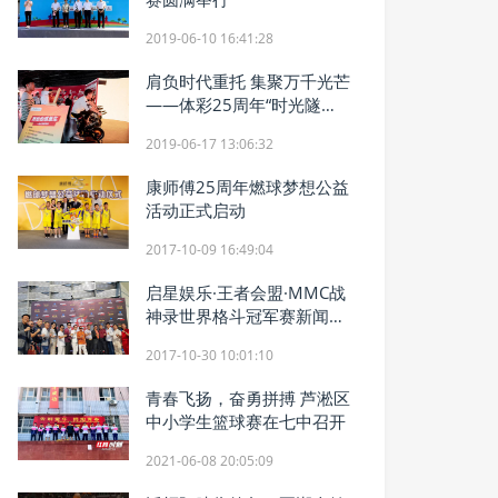
2019-06-10 16:41:28
肩负时代重托 集聚万千光芒
——体彩25周年“时光隧
道”传递公益温暖
2019-06-17 13:06:32
康师傅25周年燃球梦想公益
活动正式启动
2017-10-09 16:49:04
启星娱乐·王者会盟·MMC战
神录世界格斗冠军赛新闻发
布会东莞站圆满成功
2017-10-30 10:01:10
青春飞扬，奋勇拼搏 芦淞区
中小学生篮球赛在七中召开
2021-06-08 20:05:09