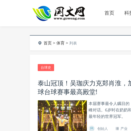
首页
科
首页
>
体育
>
列表
台球史
泰山冠顶！吴珈庆力克郑肖淮，加
球台球赛事最高殿堂!
本届赛事最令人瞩目的，
峰对话。6岁时在奶奶
最年轻的世界冠军。
创始人
产业