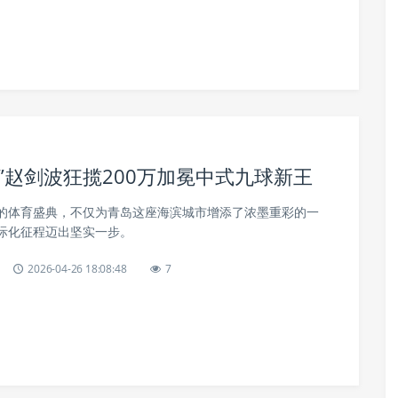
”赵剑波狂揽200万加冕中式九球新王
的体育盛典，不仅为青岛这座海滨城市增添了浓墨重彩的一
际化征程迈出坚实一步。
2026-04-26 18:08:48
7