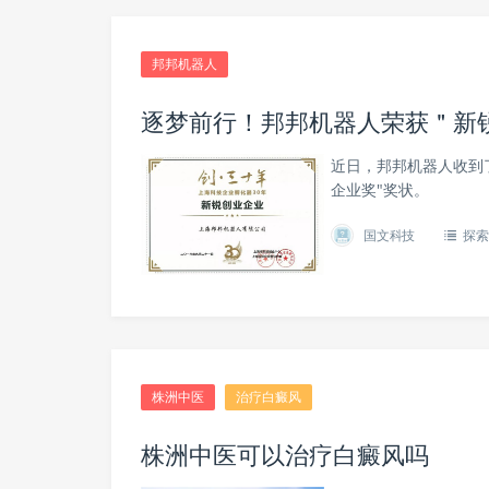
邦邦机器人
逐梦前行！邦邦机器人荣获＂新
近日，邦邦机器人收到了
企业奖"奖状。
国文科技
探索
株洲中医
治疗白癜风
株洲中医可以治疗白癜风吗